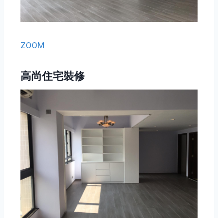
ZOOM
高尚住宅裝修