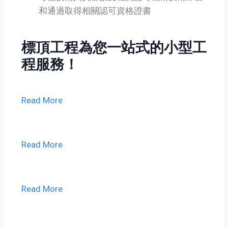
和通過取得相關認可資格證書
標頂工程為您一站式的小型工
程服務！
Read More
Read More
Read More