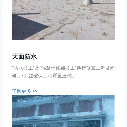
天面防水
“防水技工”及“混凝土修補技工”進行修葺工程及維
修工程, 並確保工程質量達標。
了解更多 >>