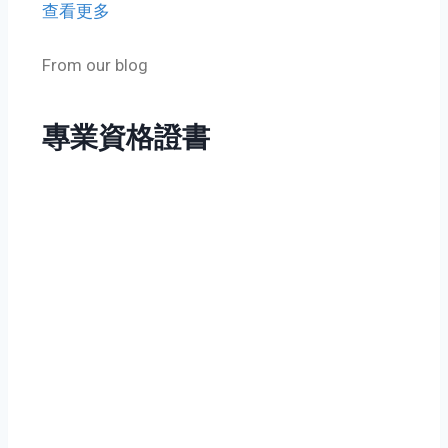
查看更多
From our blog
專業資格證書