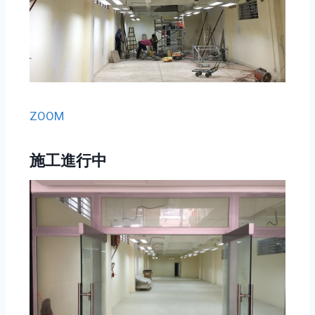
ZOOM
施工進行中