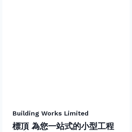
Building Works Limited
標頂 為您一站式的小型工程