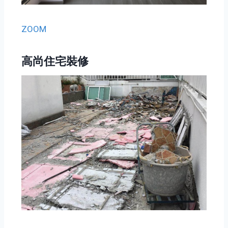
ZOOM
高尚住宅裝修