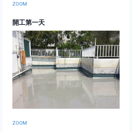
ZOOM
開工第一天
ZOOM