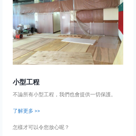
小型工程
不論所有小型工程，我們也會提供一切保護。
了解更多 >>
怎樣才可以令您放心呢？