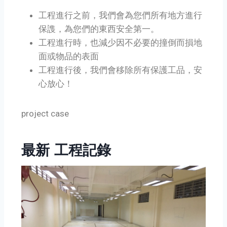
工程進行之前，我們會為您們所有地方進行
保謢，為您們的東西安全第一。
工程進行時，也減少因不必要的撞倒而損地
面或物品的表面
工程進行後，我們會移除所有保護工品，安
心放心！
project case
最新 工程記錄